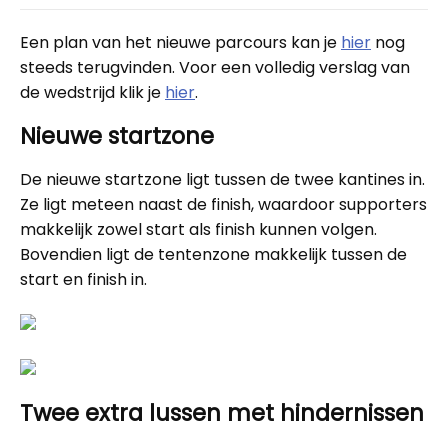
Een plan van het nieuwe parcours kan je
hier
nog
steeds terugvinden. Voor een volledig verslag van
de wedstrijd klik je
hier
.
Nieuwe startzone
De nieuwe startzone ligt tussen de twee kantines in.
Ze ligt meteen naast de finish, waardoor supporters
makkelijk zowel start als finish kunnen volgen.
Bovendien ligt de tentenzone makkelijk tussen de
start en finish in.
Twee extra lussen met hindernissen