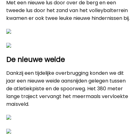
Met een nieuwe lus door over de berg en een
tweede lus door het zand van het volleybalterrein
kwamen er ook twee leuke nieuwe hindernissen bij.
De nieuwe weide
Dankzij een tijdelijke overbrugging konden we dit
jaar een nieuwe weide aansnijden gelegen tussen
de atletiekpiste en de spoorweg. Het 380 meter
lange traject vervangt het meermaals vervloekte
maïsveld.