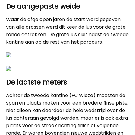
De aangepaste weide
Waar de afgelopen jaren de start werd gegeven
van alle crossen werd dit keer de lus voor de grote
ronde getrokken. De grote lus sluit naast de tweede
kantine aan op de rest van het parcours.
De laatste meters
Achter de tweede kantine (FC Wieze) moesten de
sparren plaats maken voor een bredere finse piste.
Niet alleen kan daardoor de hele wedstrijd over de
lus achteraan gevolgd worden, maar er is ook extra
plaats voor de strook richting finish of volgende
ronde. Er waren bovendien nieuwe wedstrijden en