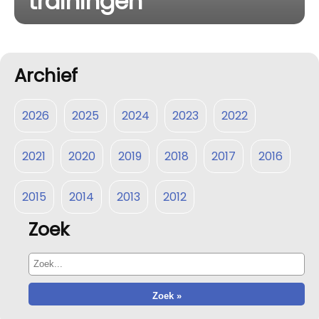
trainingen
Archief
2026
2025
2024
2023
2022
2021
2020
2019
2018
2017
2016
2015
2014
2013
2012
Zoek