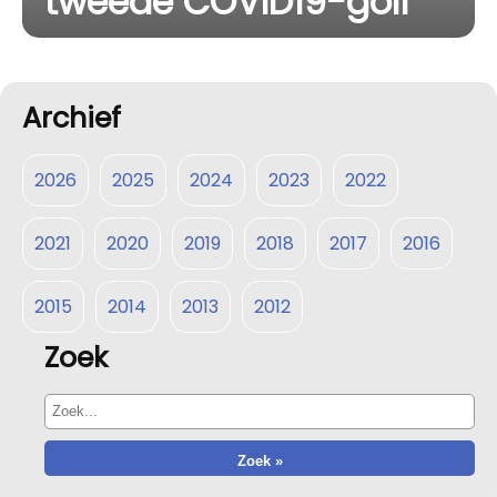
tweede COVID19-golf
Archief
2026
2025
2024
2023
2022
2021
2020
2019
2018
2017
2016
2015
2014
2013
2012
Zoek