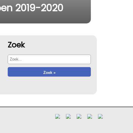
zoen 2019-2020
Zoek