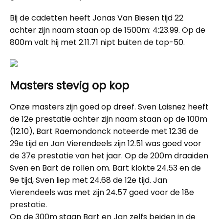
Bij de cadetten heeft Jonas Van Biesen tijd 22
achter zijn naam staan op de 1500m: 4:23.99. Op de
800m valt hij met 2.11.71 nipt buiten de top-50.
Masters stevig op kop
Onze masters zijn goed op dreef. Sven Laisnez heeft
de 12e prestatie achter zijn naam staan op de 100m
(12.10), Bart Raemondonck noteerde met 12.36 de
29e tijd en Jan Vierendeels zijn 12.51 was goed voor
de 37e prestatie van het jaar. Op de 200m draaiden
Sven en Bart de rollen om. Bart klokte 24.53 en de
9e tijd, Sven liep met 24.68 de 12e tijd. Jan
Vierendeels was met zijn 24.57 goed voor de 18e
prestatie.
Op de 300m staan Bart en Jan zelfs beiden in de