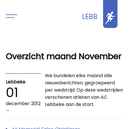
LEBB
Overzicht maand November
We bundelen elke maand alle
Lebbeke
nieuwsberichten, gegroepeerd
01
per wedstrijd. Op deze wedstrijden
verschenen atleten van AC
december 2012
Lebbeke aan de start.
→