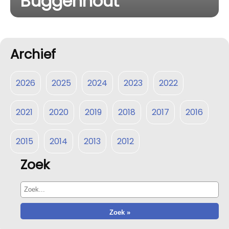
Buggenhout
Archief
2026
2025
2024
2023
2022
2021
2020
2019
2018
2017
2016
2015
2014
2013
2012
Zoek