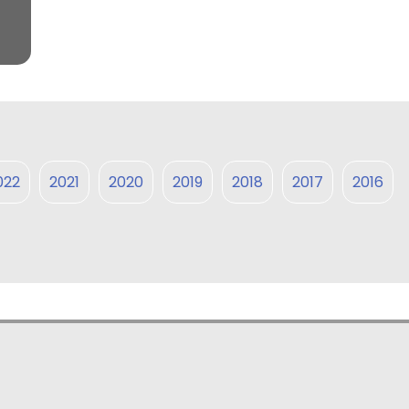
022
2021
2020
2019
2018
2017
2016