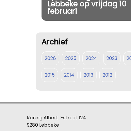
Lebbeke op vrijdag 10
februari
Archief
2026
2025
2024
2023
2
2015
2014
2013
2012
Koning Albert I-straat 124
9280 Lebbeke